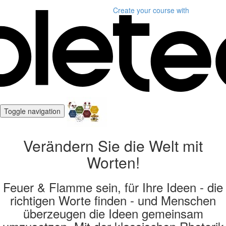
Create your course
with
Toggle navigation
Verändern Sie die Welt mit
Worten!
Feuer & Flamme sein, für Ihre Ideen - die
richtigen Worte finden - und Menschen
überzeugen die Ideen gemeinsam